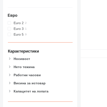
Евро
Euro 2
Euro 3
Euro 5
Карактеристики
Носивост
Нето тежина
Работни часови
Висина за истовар
Капацитет на лопата